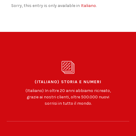
Sorry, this entry is only available in
Italiano
.
(ITALIANO) STORIA E NUMERI
(Italiano) In oltre 20 anni abbiamo ricreato,
grazie ai nostri clienti, oltre 500.000 nuovi
sorrisi in tutto il mondo.