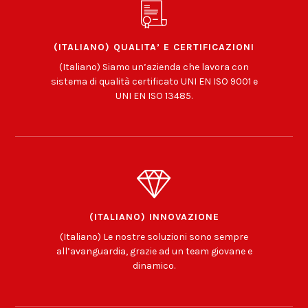
(ITALIANO) QUALITA’ E CERTIFICAZIONI
(Italiano) Siamo un’azienda che lavora con
sistema di qualità certificato UNI EN ISO 9001 e
UNI EN ISO 13485.
(ITALIANO) INNOVAZIONE
(Italiano) Le nostre soluzioni sono sempre
all’avanguardia, grazie ad un team giovane e
dinamico.