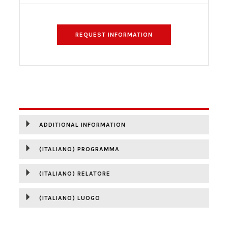
REQUEST INFORMATION
DESCRIPTION
ADDITIONAL INFORMATION
(ITALIANO) PROGRAMMA
(ITALIANO) RELATORE
(ITALIANO) LUOGO