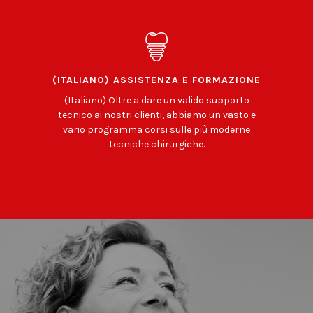
(ITALIANO) ASSISTENZA E FORMAZIONE
(Italiano) Oltre a dare un valido supporto
tecnico ai nostri clienti, abbiamo un vasto e
vario programma corsi sulle più moderne
tecniche chirurgiche.