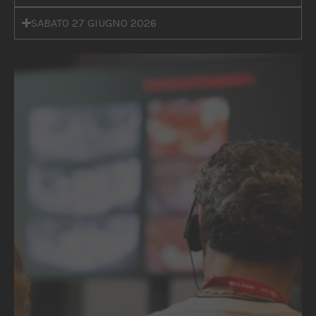
SABATO 27 GIUGNO 2026