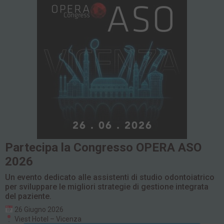
Partecipa la Congresso OPERA ASO
2026
Un evento dedicato alle assistenti di studio odontoiatrico
per sviluppare le migliori strategie di gestione integrata
del paziente.
26 Giugno 2026
Viest Hotel – Vicenza