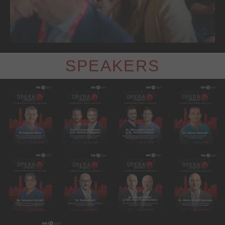
SPEAKERS