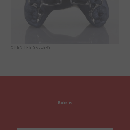
OPEN THE GALLERY
(Italiano)