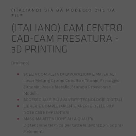
(ITALIANO) SIA DA MODELLO CHE DA
FILE
(ITALIANO) CAM CENTRO
CAD-CAM FRESATURA -
3D PRINTING
(Italiano)
SCELTA COMPLETA DI LAVORAZIONI E MATERIALI
Laser Melting Cromo Cobalto e Titanio, Fresaggio
Zirconia, Peek e Metallo, Stampa Provvisori e
Modelli.
ACCESSO ALLE PIÙ AVANZATE TECNOLOGIE DIGITALI
LIBRERIE COMPLETAMENTE APERTE DELLE PIU’
NOTE CASE IMPLANTARI
MASSIMA ATTENZIONE ALLA QUALITÀ
Distensione termica per tutte le lavorazioni sopra i
2 elementi.