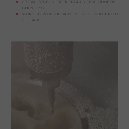
SPECIALISTS CON ESPERIENZA A DISPOSIZIONE DEL
CLIENTE 6/7
WORK-FLOW CERTIFICATO UNI EN ISO 9001 E UNI EN
ISO 13485