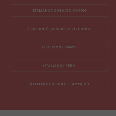
(ITALIANO) COBALTO CROMO
(ITALIANO) OSSIDO DI ZIRCONIO
(ITALIANO) PMMA
(ITALIANO) PEEK
(ITALIANO) RESINA STAMPA 3D