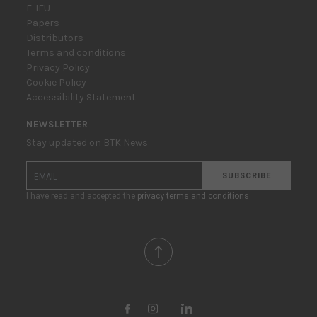
E-IFU
Papers
Distributors
Terms and conditions
Privacy Policy
Cookie Policy
Accessibility Statement
NEWSLETTER
Stay updated on BTK News
SUBSCRIBE
I have read and accepted the
privacy terms and conditions