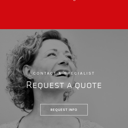
CONTACT A SPECIALIST
Request a quote
REQUEST INFO