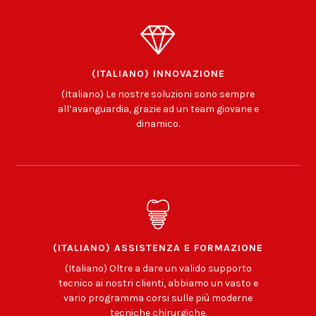
(ITALIANO) INNOVAZIONE
(Italiano) Le nostre soluzioni sono sempre
all’avanguardia, grazie ad un team giovane e
dinamico.
(ITALIANO) ASSISTENZA E FORMAZIONE
(Italiano) Oltre a dare un valido supporto
tecnico ai nostri clienti, abbiamo un vasto e
vario programma corsi sulle più moderne
tecniche chirurgiche.