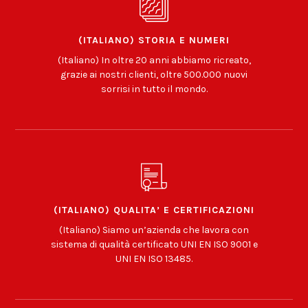
(ITALIANO) STORIA E NUMERI
(Italiano) In oltre 20 anni abbiamo ricreato,
grazie ai nostri clienti, oltre 500.000 nuovi
sorrisi in tutto il mondo.
(ITALIANO) QUALITA’ E CERTIFICAZIONI
(Italiano) Siamo un’azienda che lavora con
sistema di qualità certificato UNI EN ISO 9001 e
UNI EN ISO 13485.