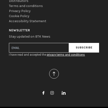
Distributors
Terms and conditions
Privacy Policy
Cookie Policy
Accessibility Statement
NEWSLETTER
Stay updated on BTK News
SUBSCRIBE
I have read and accepted the
privacy terms and conditions