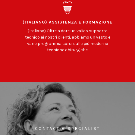
(ITALIANO) ASSISTENZA E FORMAZIONE
(Italiano) Oltre a dare un valido supporto
tecnico ai nostri clienti, abbiamo un vasto e
vario programma corsi sulle più moderne
tecniche chirurgiche.
CONTACT A SPECIALIST