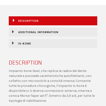
DESCRIPTION
ADDITIONAL INFORMATION
IS-KONE
DESCRIPTION
Impianto bone-level, che replica la radice del dente
naturale e possiede caratteristiche autofilettanti, con
colletto con microsolchi a conicità inversa. Consente
tutte le procedure chirurgiche, l’impianto Is Kone è
disponibile in 3 diverse connessioni: esterna, interna e
conica Morse-Taper ad 11°. Dimetro da 2,9 a 6, per tutte le
tipologie di riabilitazione.