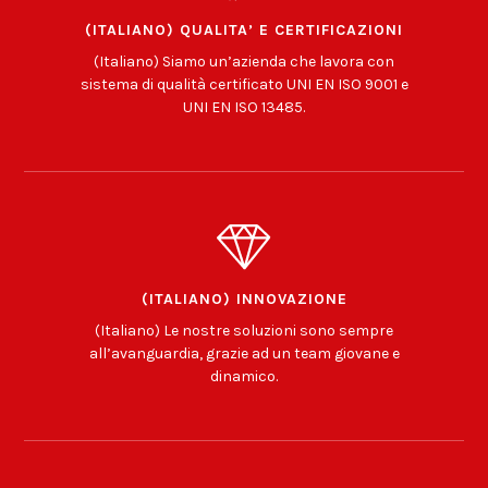
(ITALIANO) QUALITA’ E CERTIFICAZIONI
(Italiano) Siamo un’azienda che lavora con
sistema di qualità certificato UNI EN ISO 9001 e
UNI EN ISO 13485.
(ITALIANO) INNOVAZIONE
(Italiano) Le nostre soluzioni sono sempre
all’avanguardia, grazie ad un team giovane e
dinamico.