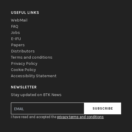
USEFUL LINKS
WebMail
FAQ
Jobs
E-IFU
Papers
Distributors
Terms and conditions
Privacy Policy
Cookie Policy
Accessibility Statement
NEWSLETTER
Stay updated on BTK News
SUBSCRIBE
I have read and accepted the
privacy terms and conditions