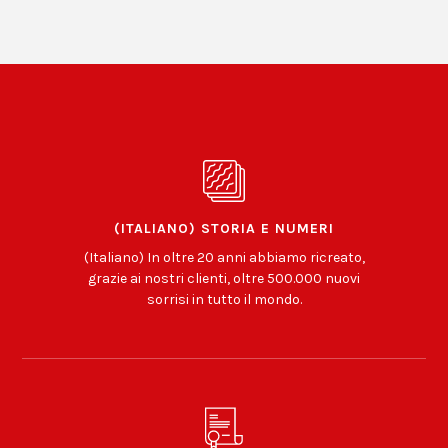
(ITALIANO) STORIA E NUMERI
(Italiano) In oltre 20 anni abbiamo ricreato,
grazie ai nostri clienti, oltre 500.000 nuovi
sorrisi in tutto il mondo.