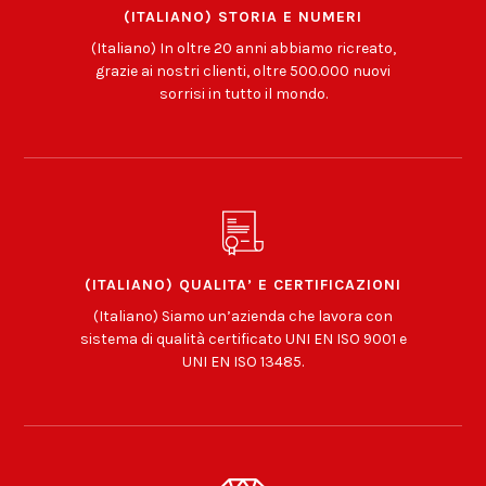
(ITALIANO) STORIA E NUMERI
(Italiano) In oltre 20 anni abbiamo ricreato,
grazie ai nostri clienti, oltre 500.000 nuovi
sorrisi in tutto il mondo.
(ITALIANO) QUALITA’ E CERTIFICAZIONI
(Italiano) Siamo un’azienda che lavora con
sistema di qualità certificato UNI EN ISO 9001 e
UNI EN ISO 13485.