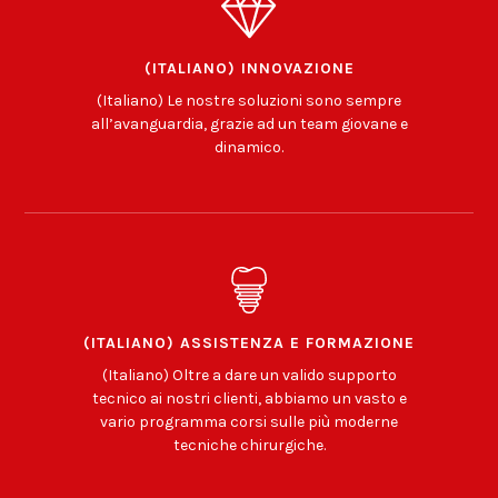
(ITALIANO) INNOVAZIONE
(Italiano) Le nostre soluzioni sono sempre
all’avanguardia, grazie ad un team giovane e
dinamico.
(ITALIANO) ASSISTENZA E FORMAZIONE
(Italiano) Oltre a dare un valido supporto
tecnico ai nostri clienti, abbiamo un vasto e
vario programma corsi sulle più moderne
tecniche chirurgiche.