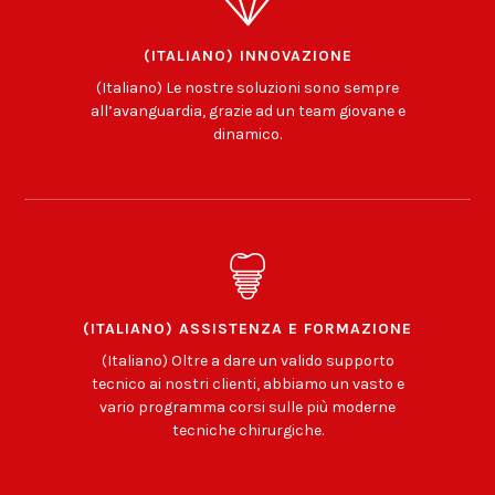
(ITALIANO) INNOVAZIONE
(Italiano) Le nostre soluzioni sono sempre
all’avanguardia, grazie ad un team giovane e
dinamico.
(ITALIANO) ASSISTENZA E FORMAZIONE
(Italiano) Oltre a dare un valido supporto
tecnico ai nostri clienti, abbiamo un vasto e
vario programma corsi sulle più moderne
tecniche chirurgiche.