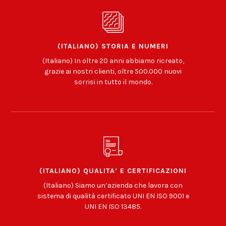
(ITALIANO) STORIA E NUMERI
(Italiano) In oltre 20 anni abbiamo ricreato,
grazie ai nostri clienti, oltre 500.000 nuovi
sorrisi in tutto il mondo.
(ITALIANO) QUALITA’ E CERTIFICAZIONI
(Italiano) Siamo un’azienda che lavora con
sistema di qualità certificato UNI EN ISO 9001 e
UNI EN ISO 13485.