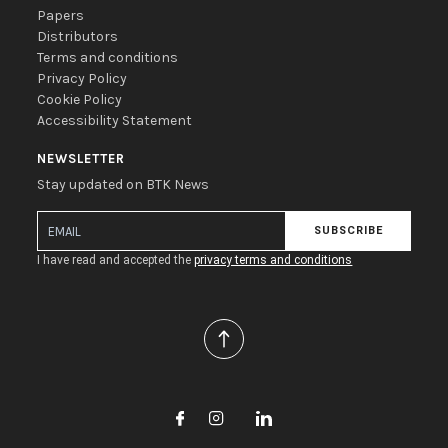
Papers
Distributors
Terms and conditions
Privacy Policy
Cookie Policy
Accessibility Statement
NEWSLETTER
Stay updated on BTK News
SUBSCRIBE
I have read and accepted the
privacy terms and conditions