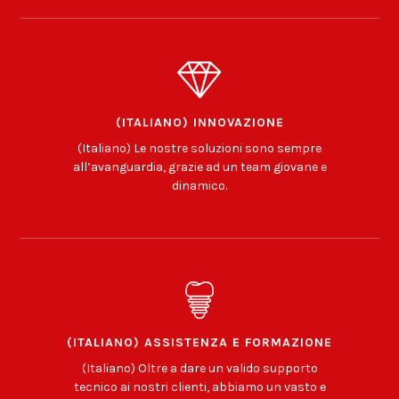
(ITALIANO) INNOVAZIONE
(Italiano) Le nostre soluzioni sono sempre
all’avanguardia, grazie ad un team giovane e
dinamico.
(ITALIANO) ASSISTENZA E FORMAZIONE
(Italiano) Oltre a dare un valido supporto
tecnico ai nostri clienti, abbiamo un vasto e