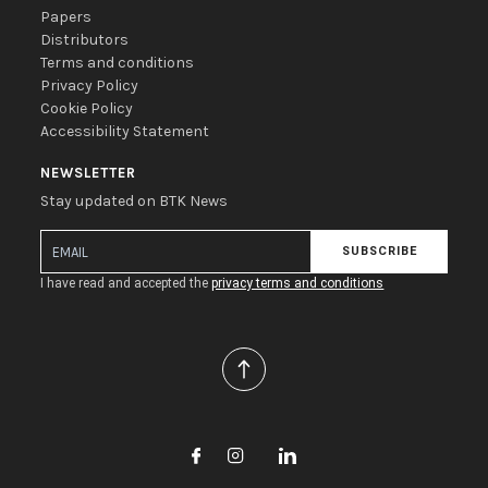
Papers
Distributors
Terms and conditions
Privacy Policy
Cookie Policy
Accessibility Statement
NEWSLETTER
Stay updated on BTK News
SUBSCRIBE
I have read and accepted the
privacy terms and conditions