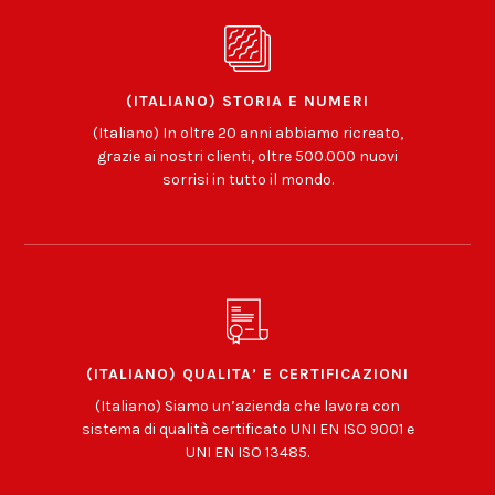
(ITALIANO) STORIA E NUMERI
(Italiano) In oltre 20 anni abbiamo ricreato,
grazie ai nostri clienti, oltre 500.000 nuovi
sorrisi in tutto il mondo.
(ITALIANO) QUALITA’ E CERTIFICAZIONI
(Italiano) Siamo un’azienda che lavora con
sistema di qualità certificato UNI EN ISO 9001 e
UNI EN ISO 13485.