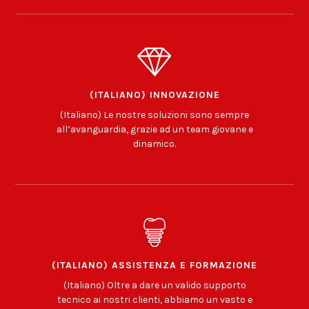
(ITALIANO) INNOVAZIONE
(Italiano) Le nostre soluzioni sono sempre
all’avanguardia, grazie ad un team giovane e
dinamico.
(ITALIANO) ASSISTENZA E FORMAZIONE
(Italiano) Oltre a dare un valido supporto
tecnico ai nostri clienti, abbiamo un vasto e