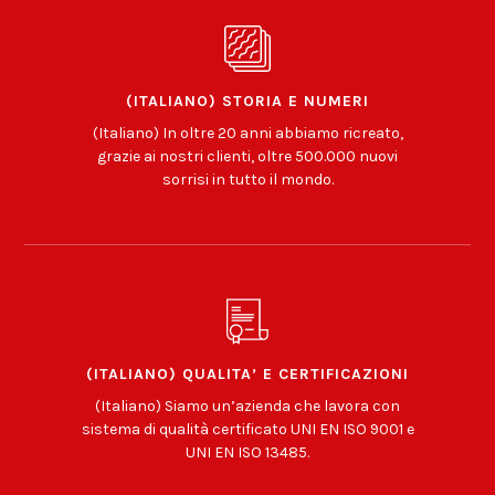
(ITALIANO) STORIA E NUMERI
(Italiano) In oltre 20 anni abbiamo ricreato,
grazie ai nostri clienti, oltre 500.000 nuovi
sorrisi in tutto il mondo.
(ITALIANO) QUALITA’ E CERTIFICAZIONI
(Italiano) Siamo un’azienda che lavora con
sistema di qualità certificato UNI EN ISO 9001 e
UNI EN ISO 13485.