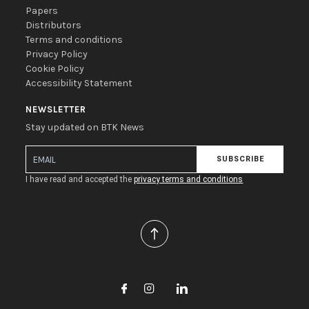
Papers
Distributors
Terms and conditions
Privacy Policy
Cookie Policy
Accessibility Statement
NEWSLETTER
Stay updated on BTK News
SUBSCRIBE
I have read and accepted the
privacy terms and conditions