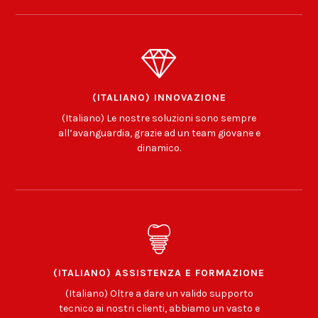
(ITALIANO) INNOVAZIONE
(Italiano) Le nostre soluzioni sono sempre
all’avanguardia, grazie ad un team giovane e
dinamico.
(ITALIANO) ASSISTENZA E FORMAZIONE
(Italiano) Oltre a dare un valido supporto
tecnico ai nostri clienti, abbiamo un vasto e