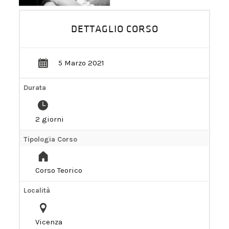
DIVENTIAMO PARTNER!
DETTAGLIO CORSO
5 Marzo 2021
Durata
2 giorni
Tipologia Corso
Corso Teorico
Località
Vicenza