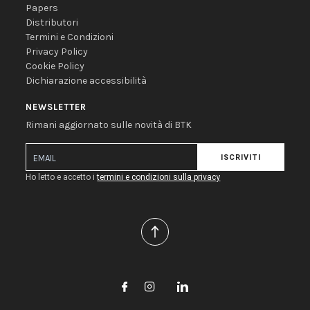
Papers
Distributori
Termini e Condizioni
Privacy Policy
Cookie Policy
Dichiarazione accessibilità
NEWSLETTER
Rimani aggiornato sulle novità di BTK
ISCRIVITI
Ho letto e accetto i
termini e condizioni sulla privacy