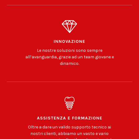
INNOVAZIONE
Le nostre soluzioni sono sempre
all’avanguardia, grazie ad un team giovane e
dinamico.
ASSISTENZA E FORMAZIONE
Oltre a dare un valido supporto tecnico ai
nostri clienti, abbiamo un vasto e vario