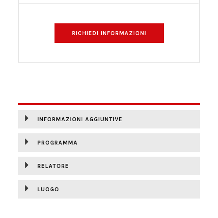
RICHIEDI INFORMAZIONI
DESCRIZIONE
INFORMAZIONI AGGIUNTIVE
PROGRAMMA
RELATORE
LUOGO