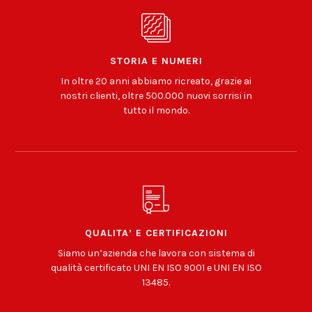
STORIA E NUMERI
In oltre 20 anni abbiamo ricreato, grazie ai
nostri clienti, oltre 500.000 nuovi sorrisi in
tutto il mondo.
QUALITA’ E CERTIFICAZIONI
Siamo un’azienda che lavora con sistema di
qualità certificato UNI EN ISO 9001 e UNI EN ISO
13485.