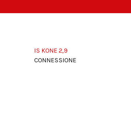
IS KONE 2,9
CONNESSIONE