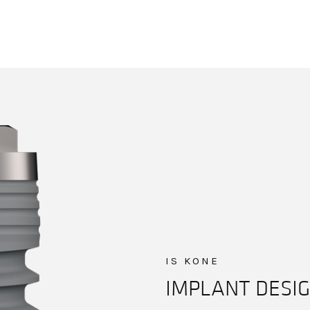
IS KONE
IMPLANT DESI