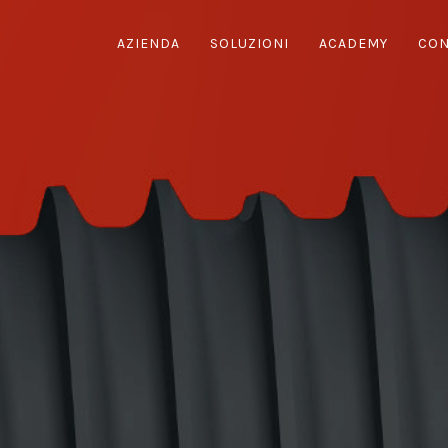
AZIENDA
SOLUZIONI
ACADEMY
CON