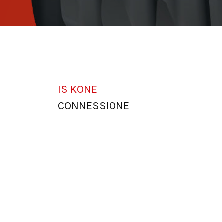
IS KONE
CONNESSIONE