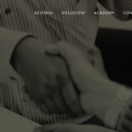
AZIENDA
SOLUZIONI
ACADEMY
CON