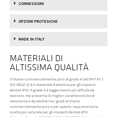
CONNESSIONI
OPZIONI PROTESICHE
MADE IN ITALY
MATERIALI DI
ALTISSIMA QUALITÀ
Il titanio commercialmente puro di grado 4 (ASTM F 67 /
ISO 5832-2) è il materiale d’elezione per gli impianti
dentali BTK. Il grado 4 è leggermente più difficile da
lavorare, ma presenta le migliori caratteristiche di
resistenza e durabilità tra i gradi di titanio
commercialmente puro e per questo rappresenta la
scelta più naturale per gli impianti dentali BTK.