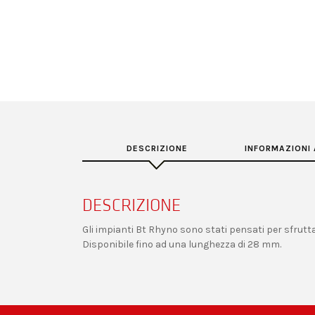
DESCRIZIONE
INFORMAZIONI 
DESCRIZIONE
Gli impianti Bt Rhyno sono stati pensati per sfrutt
Disponibile fino ad una lunghezza di 28 mm.