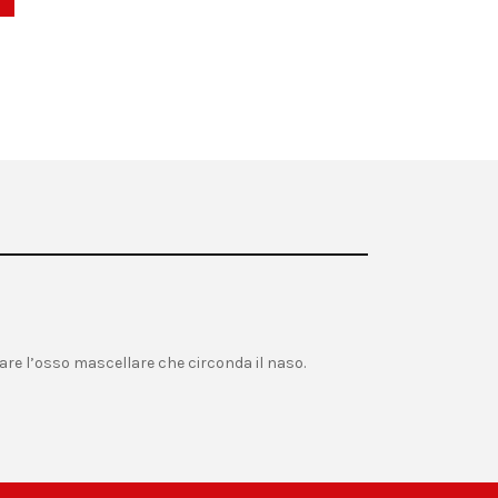
are l’osso mascellare che circonda il naso.