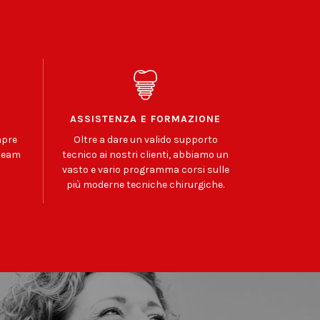
ASSISTENZA E FORMAZIONE
mpre
Oltre a dare un valido supporto
 team
tecnico ai nostri clienti, abbiamo un
vasto e vario programma corsi sulle
più moderne tecniche chirurgiche.