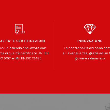
ALITA’ E CERTIFICAZIONI
INNOVAZIONE
mo un’azienda che lavora con
Le nostre soluzioni sono se
ma di qualità certificato UNI EN
all’avanguardia, grazie ad un
SO 9001 e UNI EN ISO 13485.
giovane e dinamico.