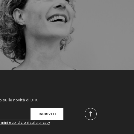
 sulle novità di BTK
ISCRIVITI
rmini e condizioni sulla privacy